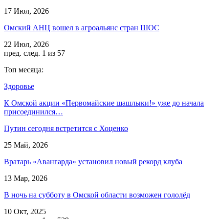
17 Июл, 2026
Омский АНЦ вошел в агроальянс стран ШОС
22 Июл, 2026
пред.
след.
1 из 57
Топ месяца:
Здоровье
К Омской акции «Первомайские шашлыки!» уже до начала
присоединился…
Путин сегодня встретится с Хоценко
25 Май, 2026
Вратарь «Авангарда» установил новый рекорд клуба
13 Мар, 2026
В ночь на субботу в Омской области возможен гололёд
10 Окт, 2025