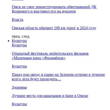
Омск не смог реконструировать обветшавший ДК
Козицкого и выставил его на аукцион
Власть
Омская область обновит 100 км дорог в 2024 году
пред.
след.
Культура
Культура
Открытый фестиваль любительских фильмов
«Маленькое кино «Фильмёнок»
Культура
Парад поп-звезд: в парке на Зеленом острове в течение
всего лета будет проходить…
Здоровье
Лучшие места для шашлыков и бани в Омске
Культура