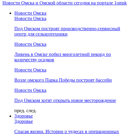
Новости Омска и Омской области сегодня на портале 1omsk
Новости Омска
Новости Омска
Под Омском построят производственно-сервисный
центр для сельхозтехники
Новости Омска
Ливень в Омске побил многолетний рекорд по
количеству осадков
Новости Омска
Возле омского Парка Победы построят бассейн
Новости Омска
Под Омском хотят открыть новое месторождение
пред.
след.
Здоровье
Здоровье
Спасая жизни. Истории о чудесах в операционных