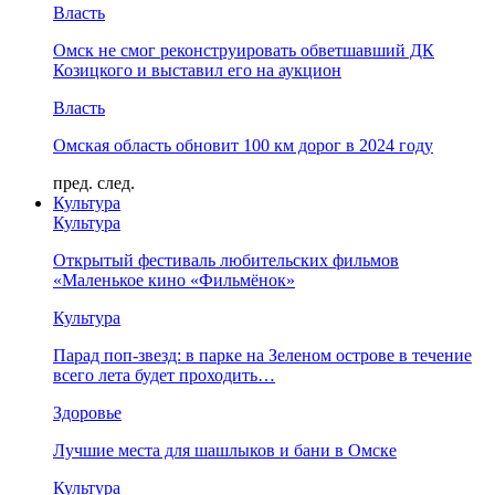
Власть
Омск не смог реконструировать обветшавший ДК
Козицкого и выставил его на аукцион
Власть
Омская область обновит 100 км дорог в 2024 году
пред.
след.
Культура
Культура
Открытый фестиваль любительских фильмов
«Маленькое кино «Фильмёнок»
Культура
Парад поп-звезд: в парке на Зеленом острове в течение
всего лета будет проходить…
Здоровье
Лучшие места для шашлыков и бани в Омске
Культура