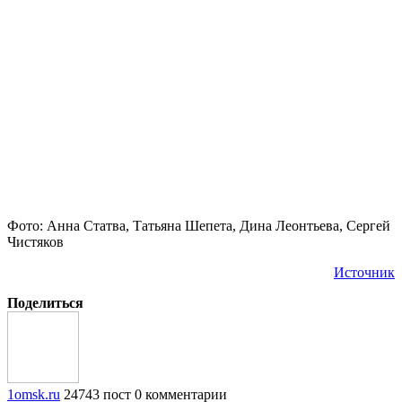
Фото: Анна Статва, Татьяна Шепета, Дина Леонтьева, Сергей
Чистяков
Источник
Поделиться
1omsk.ru
24743 пост
0 комментарии