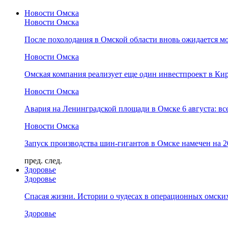
Новости Омска
Новости Омска
После похолодания в Омской области вновь ожидается мо
Новости Омска
Омская компания реализует еще один инвестпроект в Ки
Новости Омска
Авария на Ленинградской площади в Омске 6 августа: вс
Новости Омска
Запуск производства шин-гигантов в Омске намечен на 
пред.
след.
Здоровье
Здоровье
Спасая жизни. Истории о чудесах в операционных омски
Здоровье