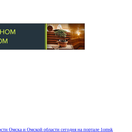
ти Омска и Омской области сегодня на портале 1omsk