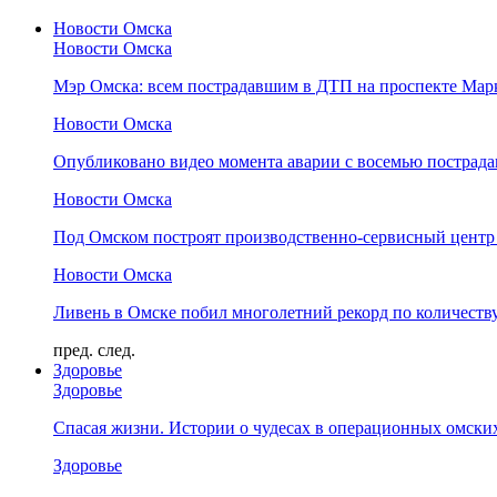
Новости Омска
Новости Омска
Мэр Омска: всем пострадавшим в ДТП на проспекте Мар
Новости Омска
Опубликовано видео момента аварии с восемью пострад
Новости Омска
Под Омском построят производственно-сервисный центр 
Новости Омска
Ливень в Омске побил многолетний рекорд по количеству
пред.
след.
Здоровье
Здоровье
Спасая жизни. Истории о чудесах в операционных омски
Здоровье