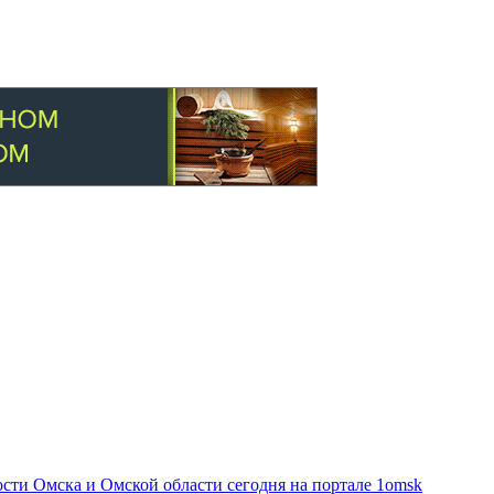
ти Омска и Омской области сегодня на портале 1omsk