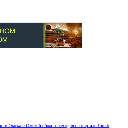
ти Омска и Омской области сегодня на портале 1omsk