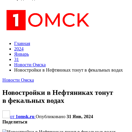
Главная
2024
Январь
31
Новости Омска
Новостройки в Нефтяниках тонут в фекальных водах
Новости Омска
Новостройки в Нефтяниках тонут
в фекальных водах
от
1omsk.ru
Опубликовано
31 Янв, 2024
Поделиться