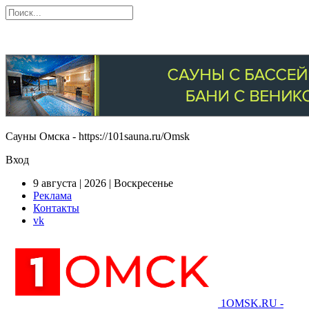
Сауны Омска - https://101sauna.ru/Omsk
Вход
9 августа | 2026 | Воскресенье
Реклама
Контакты
vk
1OMSK.RU -