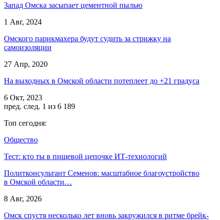
Запад Омска засыпает цементной пылью
1 Авг, 2024
Омского парикмахера будут судить за стрижку на
самоизоляции
27 Апр, 2020
На выходных в Омской области потеплеет до +21 градуса
6 Окт, 2023
пред.
след.
1 из 6 189
Топ сегодня:
Общество
Тест: кто ты в пищевой цепочке ИТ-технологий
Политконсультант Семенов: масштабное благоустройство
в Омской области…
8 Авг, 2026
Омск спустя несколько лет вновь закружился в ритме брейк-