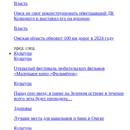
Власть
Омск не смог реконструировать обветшавший ДК
Козицкого и выставил его на аукцион
Власть
Омская область обновит 100 км дорог в 2024 году
пред.
след.
Культура
Культура
Открытый фестиваль любительских фильмов
«Маленькое кино «Фильмёнок»
Культура
Парад поп-звезд: в парке на Зеленом острове в течение
всего лета будет проходить…
Здоровье
Лучшие места для шашлыков и бани в Омске
Культура