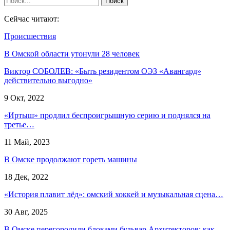
Сейчас читают:
Происшествия
В Омской области утонули 28 человек
Виктор СОБОЛЕВ: «Быть резидентом ОЭЗ «Авангард»
действительно выгодно»
9 Окт, 2022
«Иртыш» продлил беспроигрышную серию и поднялся на
третье…
11 Май, 2023
В Омске продолжают гореть машины
18 Дек, 2022
«История плавит лёд»: омский хоккей и музыкальная сцена…
30 Авг, 2025
В Омске перегородили блоками бульвар Архитекторов: как