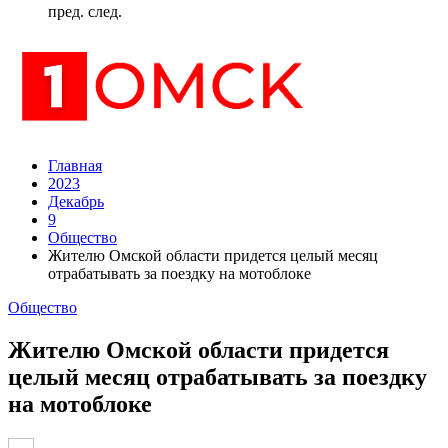
пред.
след.
Главная
2023
Декабрь
9
Общество
Жителю Омской области придется целый месяц
отрабатывать за поездку на мотоблоке
Общество
Жителю Омской области придется
целый месяц отрабатывать за поездку
на мотоблоке