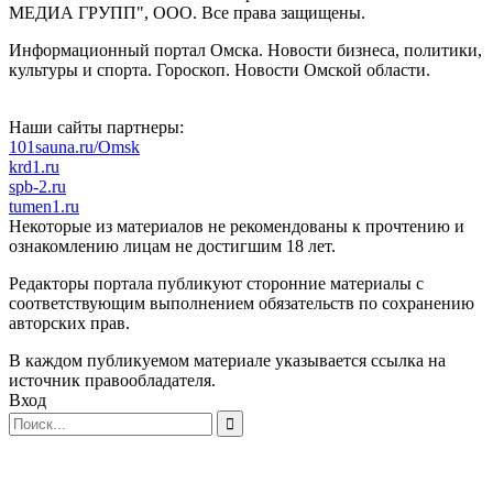
МЕДИА ГРУПП", ООО. Все права защищены.
Информационный портал Омска. Новости бизнеса, политики,
культуры и спорта. Гороскоп. Новости Омской области.
Наши сайты партнеры:
101sauna.ru/Omsk
krd1.ru
spb-2.ru
tumen1.ru
Некоторые из материалов не рекомендованы к прочтению и
ознакомлению лицам не достигшим 18 лет.
Редакторы портала публикуют сторонние материалы с
соответствующим выполнением обязательств по сохранению
авторских прав.
В каждом публикуемом материале указывается ссылка на
источник правообладателя.
Вход