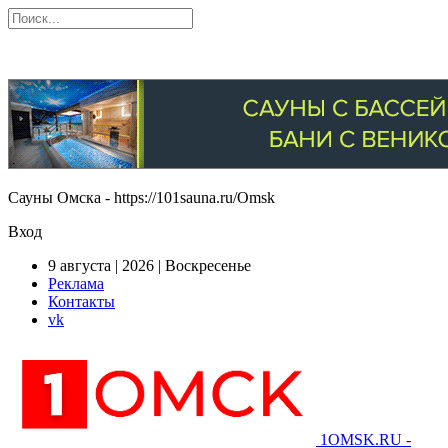
Сауны Омска - https://101sauna.ru/Omsk
Вход
9 августа | 2026 | Воскресенье
Реклама
Контакты
vk
1OMSK.RU -