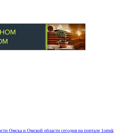
ти Омска и Омской области сегодня на портале 1omsk