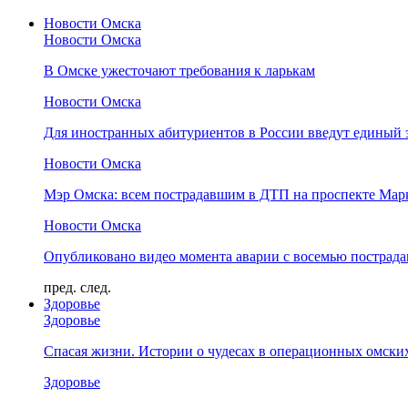
Новости Омска
Новости Омска
В Омске ужесточают требования к ларькам
Новости Омска
Для иностранных абитуриентов в России введут единый 
Новости Омска
Мэр Омска: всем пострадавшим в ДТП на проспекте Мар
Новости Омска
Опубликовано видео момента аварии с восемью пострад
пред.
след.
Здоровье
Здоровье
Спасая жизни. Истории о чудесах в операционных омски
Здоровье