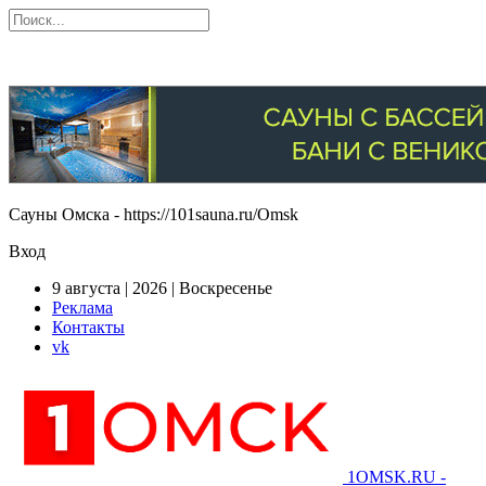
Сауны Омска - https://101sauna.ru/Omsk
Вход
9 августа | 2026 | Воскресенье
Реклама
Контакты
vk
1OMSK.RU -