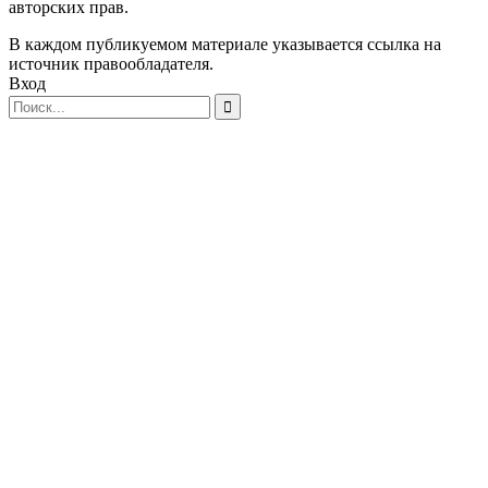
авторских прав.
В каждом публикуемом материале указывается ссылка на
источник правообладателя.
Вход