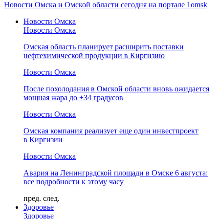
Новости Омска и Омской области сегодня на портале 1omsk
Новости Омска
Новости Омска
Омская область планирует расширить поставки
нефтехимической продукции в Киргизию
Новости Омска
После похолодания в Омской области вновь ожидается
мощная жара до +34 градусов
Новости Омска
Омская компания реализует еще один инвестпроект
в Киргизии
Новости Омска
Авария на Ленинградской площади в Омске 6 августа:
все подробности к этому часу
пред.
след.
Здоровье
Здоровье