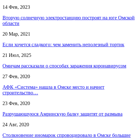
14 Фев, 2023
Вторую солнечную электростанцию построят на юге Омской
области
20 Мар, 2021
Если хочется сладкого: чем заменить неполезный тортик
21 Июл, 2025
Омичам рассказали о способах заражения коронавирусом
27 Фев, 2020
АФК «Система» нашла в Омске место и начнет
строительство…
23 Фев, 2020
Разрушающуюся Амринскую балку защитят от размыва
24 Авг, 2020
Столкновение иномарок спровоцировало в Омске большие