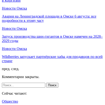
в Киргизии
Новости Омска
Авария на Ленинградской площади в Омске 6 августа: все
подробности к этому часу
Новости Омска
Запуск производства шин-гигантов в Омске намечен на 2028–
2029 годы
Новости Омска
Wildberries запускает партнёрские хабы для продавцов по всей
стране
пред.
след.
Комментарии закрыты.
Сейчас читают:
Общество