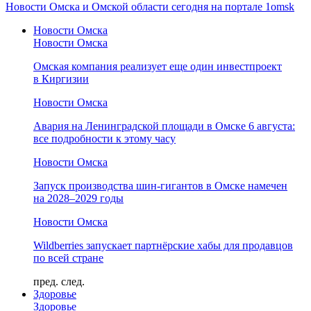
Новости Омска и Омской области сегодня на портале 1omsk
Новости Омска
Новости Омска
Омская компания реализует еще один инвестпроект
в Киргизии
Новости Омска
Авария на Ленинградской площади в Омске 6 августа:
все подробности к этому часу
Новости Омска
Запуск производства шин-гигантов в Омске намечен
на 2028–2029 годы
Новости Омска
Wildberries запускает партнёрские хабы для продавцов
по всей стране
пред.
след.
Здоровье
Здоровье