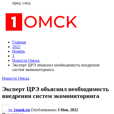
пред.
след.
Главная
2022
Ноябрь
3
Новости Омска
Эксперт ЦРЭ объяснил необходимость внедрения
систем экомониторинга
Новости Омска
Эксперт ЦРЭ объяснил необходимость
внедрения систем экомониторинга
от
1omsk.ru
Опубликовано
3 Ноя, 2022