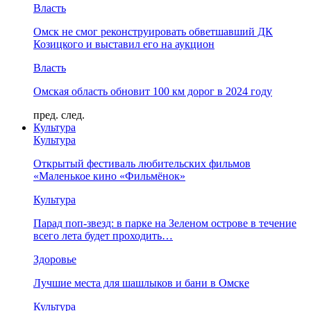
Власть
Омск не смог реконструировать обветшавший ДК
Козицкого и выставил его на аукцион
Власть
Омская область обновит 100 км дорог в 2024 году
пред.
след.
Культура
Культура
Открытый фестиваль любительских фильмов
«Маленькое кино «Фильмёнок»
Культура
Парад поп-звезд: в парке на Зеленом острове в течение
всего лета будет проходить…
Здоровье
Лучшие места для шашлыков и бани в Омске
Культура