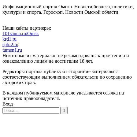
Информационный портал Омска. Новости бизнеса, политики,
культуры и спорта. Гороскоп. Новости Омской области.
Наши сайты партнеры:
101sauna.ru/Omsk
krd1.ru
spb-2.ru
tumen1.ru
Некоторые из материалов не рекомендованы к прочтению и
ознакомлению лицам не достигшим 18 лет.
Редакторы портала публикуют сторонние материалы с
соответствующим выполнением обязательств по сохранению
авторских прав.
В каждом публикуемом материале указывается ссылка на
источник правообладателя.
Вход