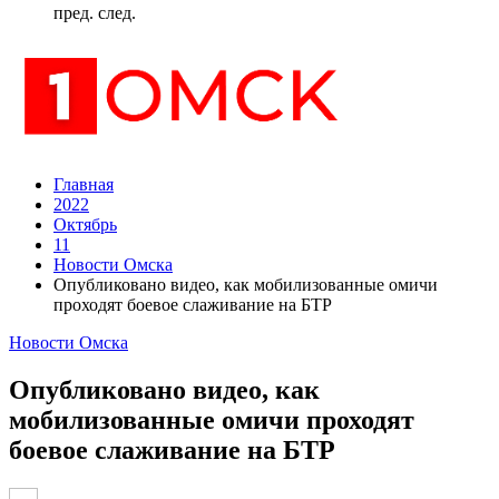
пред.
след.
Главная
2022
Октябрь
11
Новости Омска
Опубликовано видео, как мобилизованные омичи
проходят боевое слаживание на БТР
Новости Омска
Опубликовано видео, как
мобилизованные омичи проходят
боевое слаживание на БТР