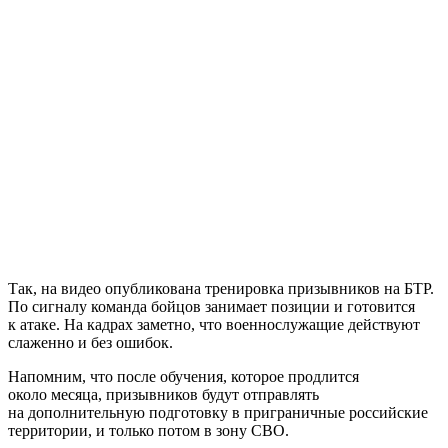
Так, на видео опубликована тренировка призывников на БТР.
По сигналу команда бойцов занимает позиции и готовится
к атаке. На кадрах заметно, что военнослужащие действуют
слаженно и без ошибок.
Напомним, что после обучения, которое продлится
около месяца, призывников будут отправлять
на дополнительную подготовку в приграничные российские
территории, и только потом в зону СВО.