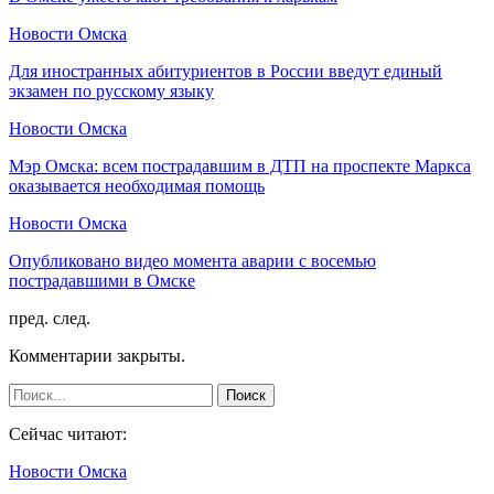
Новости Омска
Для иностранных абитуриентов в России введут единый
экзамен по русскому языку
Новости Омска
Мэр Омска: всем пострадавшим в ДТП на проспекте Маркса
оказывается необходимая помощь
Новости Омска
Опубликовано видео момента аварии с восемью
пострадавшими в Омске
пред.
след.
Комментарии закрыты.
Сейчас читают:
Новости Омска