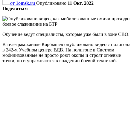
от
1omsk.ru
Опубликовано
11 Окт, 2022
Поделиться
Обучение ведут специалисты, которые уже были в зоне СВО.
В телеграм-канале Карбышев опубликовано видео с полигона
в 242-м Учебном центре ВДВ. На полигоне в Светлом
мобилизованные не просто роют окопы и строят огневые
точки, но и упражняются в вождении боевой техникой.