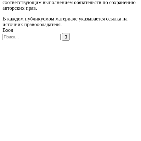
соответствующим выполнением обязательств по сохранению
авторских прав.
В каждом публикуемом материале указывается ссылка на
источник правообладателя.
Вход