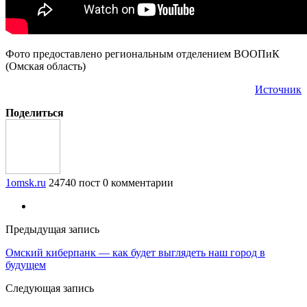
Фото предоставлено региональным отделением ВООПиК
(Омская область)
Источник
Поделиться
1omsk.ru
24740 пост
0 комментарии
Предыдущая запись
Омский киберпанк — как будет выглядеть наш город в
будущем
Следующая запись