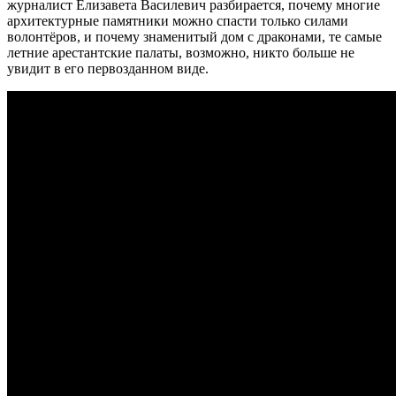
журналист Елизавета Василевич разбирается, почему многие
архитектурные памятники можно спасти только силами
волонтёров, и почему знаменитый дом с драконами, те самые
летние арестантские палаты, возможно, никто больше не
увидит в его первозданном виде.