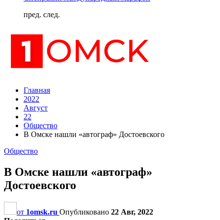
пред.
след.
Главная
2022
Август
22
Общество
В Омске нашли «автограф» Достоевского
Общество
В Омске нашли «автограф»
Достоевского
от
1omsk.ru
Опубликовано
22 Авг, 2022