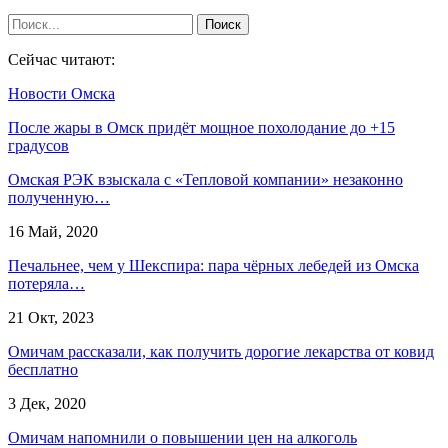
Сейчас читают:
Новости Омска
После жары в Омск придёт мощное похолодание до +15
градусов
Омская РЭК взыскала с «Тепловой компании» незаконно
полученную…
16 Май, 2020
Печальнее, чем у Шекспира: пара чёрных лебедей из Омска
потеряла…
21 Окт, 2023
Омичам рассказали, как получить дорогие лекарства от ковид
бесплатно
3 Дек, 2020
Омичам напомнили о повышении цен на алкоголь