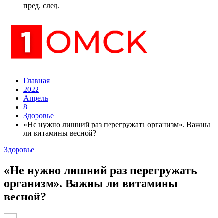
пред.
след.
Главная
2022
Апрель
8
Здоровье
«Не нужно лишний раз перегружать организм». Важны
ли витамины весной?
Здоровье
«Не нужно лишний раз перегружать
организм». Важны ли витамины
весной?