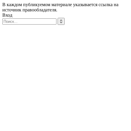
В каждом публикуемом материале указывается ссылка на
источник правообладателя.
Вход