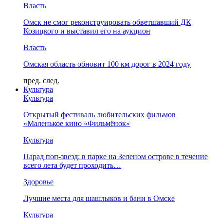
Власть
Омск не смог реконструировать обветшавший ДК
Козицкого и выставил его на аукцион
Власть
Омская область обновит 100 км дорог в 2024 году
пред.
след.
Культура
Культура
Открытый фестиваль любительских фильмов
«Маленькое кино «Фильмёнок»
Культура
Парад поп-звезд: в парке на Зеленом острове в течение
всего лета будет проходить…
Здоровье
Лучшие места для шашлыков и бани в Омске
Культура