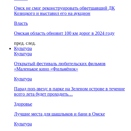
Омск не смог реконструировать обветшавший ДК
Козицкого и выставил его на аукцион
Власть
Омская область обновит 100 км дорог в 2024 году
пред.
след.
Культура
Культура
Открытый фестиваль любительских фильмов
«Маленькое кино «Фильмёнок»
Культура
Парад поп-звезд: в парке на Зеленом острове в течение
всего лета будет проходить…
Здоровье
Лучшие места для шашлыков и бани в Омске
Культура