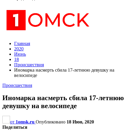
Главная
2020
Июнь
18
Происшествия
Иномарка насмерть сбила 17-летнюю девушку на
велосипеде
Происшествия
Иномарка насмерть сбила 17-летнюю
девушку на велосипеде
от
1omsk.ru
Опубликовано
18 Июн, 2020
Поделиться