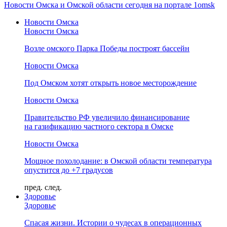
Новости Омска и Омской области сегодня на портале 1omsk
Новости Омска
Новости Омска
Возле омского Парка Победы построят бассейн
Новости Омска
Под Омском хотят открыть новое месторождение
Новости Омска
Правительство РФ увеличило финансирование
на газификацию частного сектора в Омске
Новости Омска
Мощное похолодание: в Омской области температура
опустится до +7 градусов
пред.
след.
Здоровье
Здоровье
Спасая жизни. Истории о чудесах в операционных