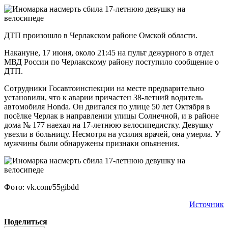
ДТП произошло в Черлакском районе Омской области.
Накануне, 17 июня, около 21:45 на пульт дежурного в отдел
МВД России по Черлакскому району поступило сообщение о
ДТП.
Сотрудники Госавтоинспекции на месте предварительно
установили, что к аварии причастен 38-летний водитель
автомобиля Honda. Он двигался по улице 50 лет Октября в
посёлке Черлак в направлении улицы Солнечной, и в районе
дома № 177 наехал на 17-летнюю велосипедистку. Девушку
увезли в больницу. Несмотря на усилия врачей, она умерла. У
мужчины были обнаружены признаки опьянения.
Фото: vk.com/55gibdd
Источник
Поделиться