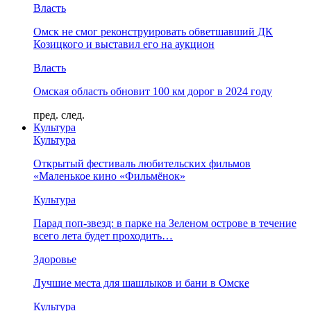
Власть
Омск не смог реконструировать обветшавший ДК
Козицкого и выставил его на аукцион
Власть
Омская область обновит 100 км дорог в 2024 году
пред.
след.
Культура
Культура
Открытый фестиваль любительских фильмов
«Маленькое кино «Фильмёнок»
Культура
Парад поп-звезд: в парке на Зеленом острове в течение
всего лета будет проходить…
Здоровье
Лучшие места для шашлыков и бани в Омске
Культура