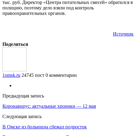
тыс. руб. Директор «Центра питательных смесей» обратился в
полицию, поэтому дело взяли под контроль
правоохранительных органов.
Источник
Поделиться
1omsk.ru
24745 пост
0 комментарии
Предыдущая запись
Коронавирус: актуальные хроники — 12 мая
Следующая запись
В Омске из больницы сбежал подросток