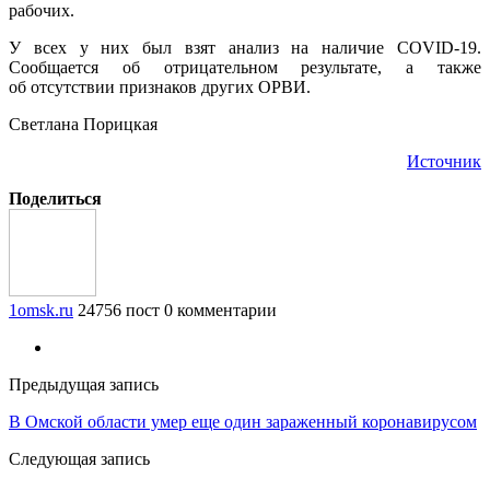
рабочих.
У всех у них был взят анализ на наличие COVID-19.
Сообщается об отрицательном результате, а также
об отсутствии признаков других ОРВИ.
Светлана Порицкая
Источник
Поделиться
1omsk.ru
24756 пост
0 комментарии
Предыдущая запись
В Омской области умер еще один зараженный коронавирусом
Следующая запись