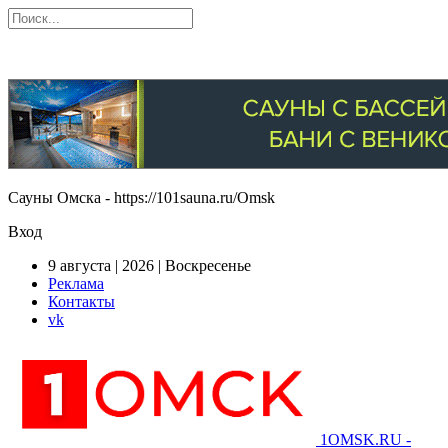
Сауны Омска - https://101sauna.ru/Omsk
Вход
9 августа | 2026 | Воскресенье
Реклама
Контакты
vk
1OMSK.RU -