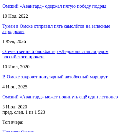
Омский «Авангард» одержал пятую победу подряд
10 Ноя, 2022
Туман в Омске отправил пять самолётов на запасные
аэродромы
1 Фев, 2026
Отечественный блокбастер «Ледокол» стал лидером
российского проката
10 Июл, 2020
В Омске закроют популярный автобусный маршрут
4 Июн, 2025
Омский «Авангард» может покинуть ещё один легионер
3 Июл, 2020
пред.
след.
1 из 1 523
Топ вчера: