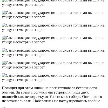
Полиция при этом никак не препятствовала беспечности
омичей. За время прогулки мы встретили лишь двух
полицейских неподалеку от Успенского собора. Они никого
не останавливали. Набережная не патрулировалась вообще.