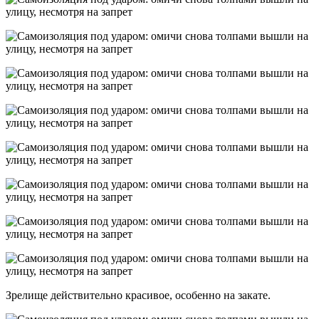
Зрелище действительно красивое, особенно на закате.