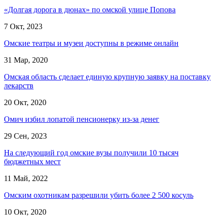
«Долгая дорога в дюнах» по омской улице Попова
7 Окт, 2023
Омские театры и музеи доступны в режиме онлайн
31 Мар, 2020
Омская область сделает единую крупную заявку на поставку
лекарств
20 Окт, 2020
Омич избил лопатой пенсионерку из-за денег
29 Сен, 2023
На следующий год омские вузы получили 10 тысяч
бюджетных мест
11 Май, 2022
Омским охотникам разрешили убить более 2 500 косуль
10 Окт, 2020