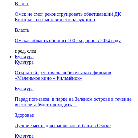
Власть
Омск не смог реконструировать обветшавший ДК
Козицкого и выставил его на аукцион
Власть
Омская область обновит 100 км дорог в 2024 году
пред.
след.
Культура
Культура
Открытый фестиваль любительских фильмов
«Маленькое кино «Фильмёнок»
Культура
Парад поп-звезд: в парке на Зеленом острове в течение
всего лета будет проходить…
Здоровье
Лучшие места для шашлыков и бани в Омске
Культура