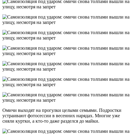
Омичи выходят на прогулки целыми семьями. Подростки
устраивают фотосессии в весенних нарядах. Многие уже
сняли куртки, а кто-то даже разделся до майки.