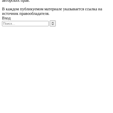
авторских прав.
В каждом публикуемом материале указывается ссылка на
источник правообладателя.
Вход