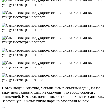
Поток людей, конечно, меньше, чем в обычный день, но по
виду центральных улиц не скажешь, что город борется с
эпидемией. В масках почти никого нет — их нет и в аптеках.
Завезенную 200-тысячную партию разобрали мигом.