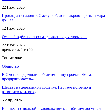
22 Июл, 2026
Прохлада ненадолго: Омскую область накроют грозы и жара
до +33…
12 Июл, 2026
Омичей ждёт новая схема движения у метромоста
22 Июл, 2026
пред.
след.
1 из 56
Топ месяца:
Общество
В Омске определили победительницу проекта «Мама-
предприниматель»
Шедевр на деревянной дощечке. Изучаем историю и
развиваем моторику
5 Апр, 2026
Каникулы с пользой и удовольствием: выбираем досуг для