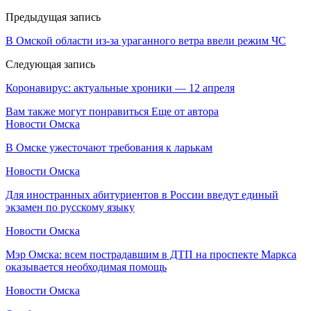
Предыдущая запись
В Омской области из-за ураганного ветра ввели режим ЧС
Следующая запись
Коронавирус: актуальные хроники — 12 апреля
Вам также могут понравиться
Еще от автора
Новости Омска
В Омске ужесточают требования к ларькам
Новости Омска
Для иностранных абитуриентов в России введут единый
экзамен по русскому языку
Новости Омска
Мэр Омска: всем пострадавшим в ДТП на проспекте Маркса
оказывается необходимая помощь
Новости Омска