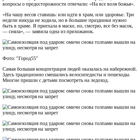
вопросы о предосторожности отвечали: «На все воля божья».
«На чашу весов ставишь: или идти в храм, или здоровье. Три
недели никуда не ходила, но в большие праздники нужно
быть в храме. Я приехала в маске, но, смотрю, все без масок,
— сняла», — заявила одна из прихожанок.
Фото: "Город55"
Самая большая концентрация людей оказалась на набережной.
Здесь традиционно смешались велосипедисты и пешеходы.
Многие пришли с детьми посмотреть на ледоход.