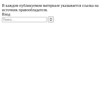
В каждом публикуемом материале указывается ссылка на
источник правообладателя.
Вход