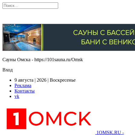
Сауны Омска - https://101sauna.ru/Omsk
Вход
9 августа | 2026 | Воскресенье
Реклама
Контакты
vk
1OMSK.RU -