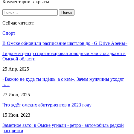
Комментарии закрыты.
Сейчас читают:
Спорт
В Омске обновили расписание шаттлов до «G-Drive Арены»
Гидрометцентр спрогнозировал холодный май с осадками в
Омской области
25 Апр, 2025
«Важно не куда ты идёшь, а с кем». Зачем мужчины уходят
в…
27 Июл, 2025
Что ждёт омских абитуриентов в 2023 году
15 Июн, 2023
Заметное авто: в Омске угнали «ретро» автомобиль редкой
расцветки