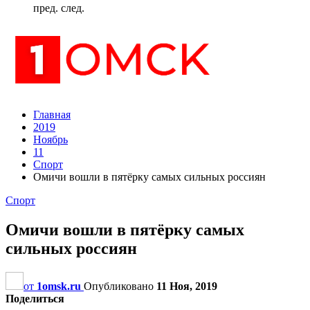
пред.
след.
Главная
2019
Ноябрь
11
Спорт
Омичи вошли в пятёрку самых сильных россиян
Спорт
Омичи вошли в пятёрку самых
сильных россиян
от
1omsk.ru
Опубликовано
11 Ноя, 2019
Поделиться