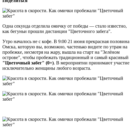
Поделиться
Одна секунда отделила омичку от победы — стало известно,
как бегуньи прошли дистанции "Цветочного забега".
Утро началось не с кофе. В 9:00 21 июня прекрасная половина
Омска, которую вы, возможно, частенько видите по утрам на
пробежке, несмотря на жару, вышла на старт на "Зелёном
острове", чтобы пробежать традиционный и самый красивый
"Цветочный забег" (0+)
. В мероприятии принимают участие
исключительно женщины любого возраста.