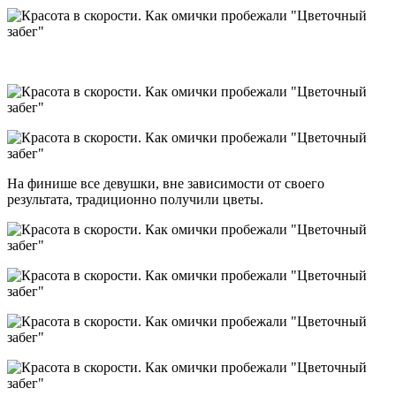
На финише все девушки, вне зависимости от своего
результата, традиционно получили цветы.