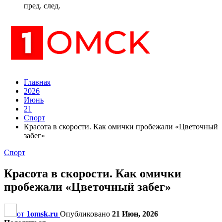
пред.
след.
Главная
2026
Июнь
21
Спорт
Красота в скорости. Как омички пробежали «Цветочный
забег»
Спорт
Красота в скорости. Как омички
пробежали «Цветочный забег»
от
1omsk.ru
Опубликовано
21 Июн, 2026