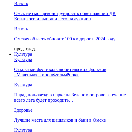
Власть
Омск не смог реконструировать обветшавший ДК
Козицкого и выставил его на аукцион
Власть
Омская область обновит 100 км дорог в 2024 году
пред.
след.
Культура
Культура
Открытый фестиваль любительских фильмов
«Маленькое кино «Фильмёнок»
Культура
Парад поп-звезд: в парке на Зеленом острове в течение
всего лета будет проходить…
Здоровье
Лучшие места для шашлыков и бани в Омске
Культура