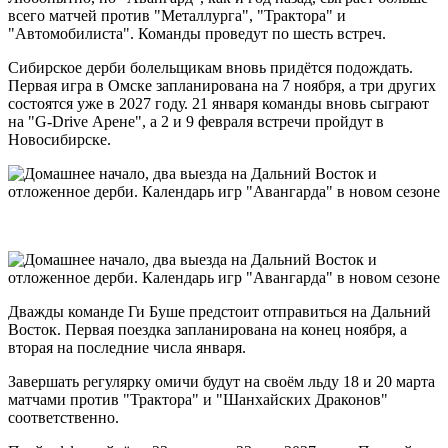
всего матчей против "Металлурга", "Трактора" и
"Автомобилиста". Команды проведут по шесть встреч.
Сибирское дерби болельщикам вновь придётся подождать.
Первая игра в Омске запланирована на 7 ноября, а три других
состоятся уже в 2027 году. 21 января команды вновь сыграют
на "G-Drive Арене", а 2 и 9 февраля встречи пройдут в
Новосибирске.
Дважды команде Ги Буше предстоит отправиться на Дальний
Восток. Первая поездка запланирована на конец ноября, а
вторая на последние числа января.
Завершать регулярку омичи будут на своём льду 18 и 20 марта
матчами против "Трактора" и "Шанхайских Драконов"
соответственно.