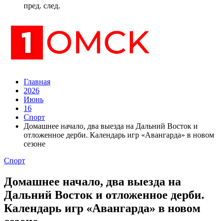
пред.
след.
Главная
2026
Июнь
16
Спорт
Домашнее начало, два выезда на Дальний Восток и
отложенное дерби. Календарь игр «Авангарда» в новом
сезоне
Спорт
Домашнее начало, два выезда на
Дальний Восток и отложенное дерби.
Календарь игр «Авангарда» в новом