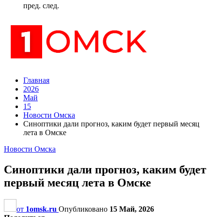
пред.
след.
Главная
2026
Май
15
Новости Омска
Синоптики дали прогноз, каким будет первый месяц
лета в Омске
Новости Омска
Синоптики дали прогноз, каким будет
первый месяц лета в Омске
от
1omsk.ru
Опубликовано
15 Май, 2026