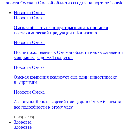
Новости Омска и Омской области сегодня на портале 1omsk
Новости Омска
Новости Омска
Омская область планирует расширить поставки
нефтехимической продукции в Киргизию
Новости Омска
После похолодания в Омской области вновь ожидается
мощная жара до +34 градусов
Новости Омска
Омская компания реализует еще один инвестпроект
в Киргизии
Новости Омска
Авария на Ленинградской площади в Омске 6 августа:
все подробности к этому часу
пред.
след.
Здоровье
Здоровье