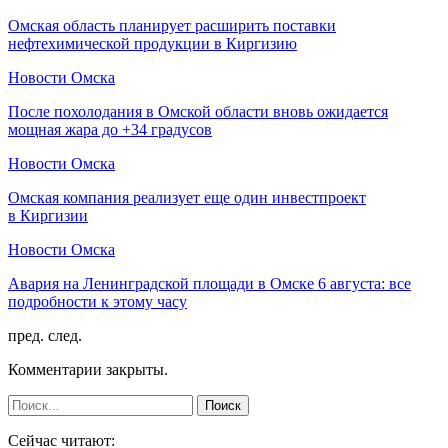
Омская область планирует расширить поставки
нефтехимической продукции в Киргизию
Новости Омска
После похолодания в Омской области вновь ожидается
мощная жара до +34 градусов
Новости Омска
Омская компания реализует еще один инвестпроект
в Киргизии
Новости Омска
Авария на Ленинградской площади в Омске 6 августа: все
подробности к этому часу
пред.
след.
Комментарии закрыты.
Сейчас читают: