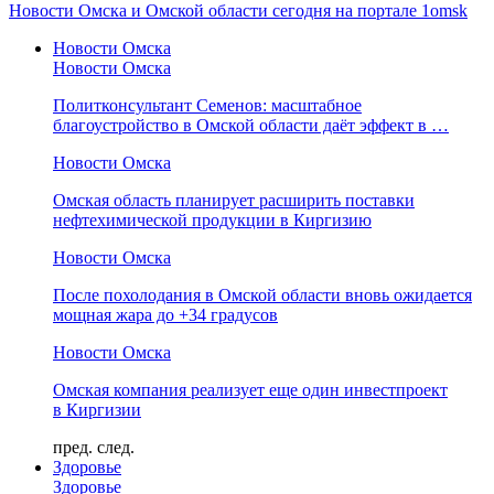
Новости Омска и Омской области сегодня на портале 1omsk
Новости Омска
Новости Омска
Политконсультант Семенов: масштабное
благоустройство в Омской области даёт эффект в …
Новости Омска
Омская область планирует расширить поставки
нефтехимической продукции в Киргизию
Новости Омска
После похолодания в Омской области вновь ожидается
мощная жара до +34 градусов
Новости Омска
Омская компания реализует еще один инвестпроект
в Киргизии
пред.
след.
Здоровье
Здоровье