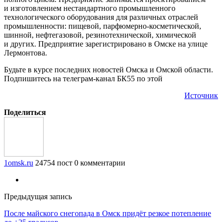
и изготовлением нестандартного промышленного
технологического оборудования для различных отраслей
промышленности: пищевой, парфюмерно-косметической,
шинной, нефтегазовой, резинотехнической, химической
и других. Предприятие зарегистрировано в Омске на улице
Лермонтова.
Будьте в курсе последних новостей Омска и Омской области.
Подпишитесь на телеграм-канал БК55 по этой
Источник
Поделиться
1omsk.ru
24754 пост
0 комментарии
Предыдущая запись
После майского снегопада в Омск придёт резкое потепление