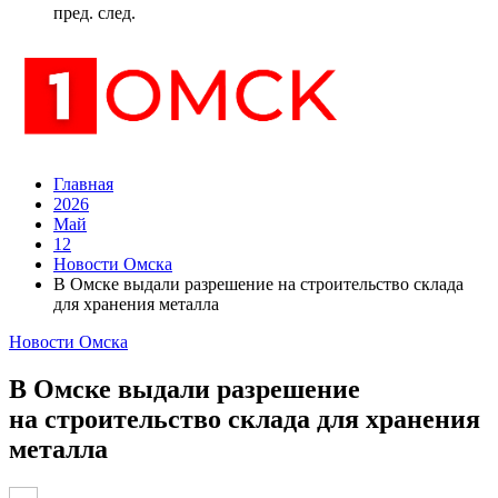
пред.
след.
Главная
2026
Май
12
Новости Омска
В Омске выдали разрешение на строительство склада
для хранения металла
Новости Омска
В Омске выдали разрешение
на строительство склада для хранения
металла