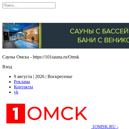
Сауны Омска - https://101sauna.ru/Omsk
Вход
9 августа | 2026 | Воскресенье
Реклама
Контакты
vk
1OMSK.RU -