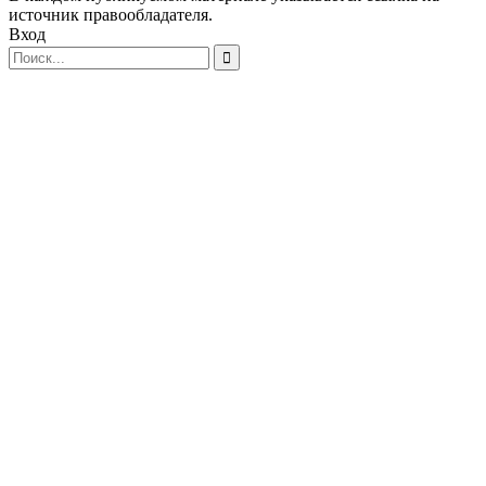
источник правообладателя.
Вход