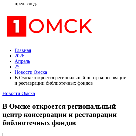
пред.
след.
Главная
2026
Апрель
25
Новости Омска
В Омске откроется региональный центр консервации
и реставрации библиотечных фондов
Новости Омска
В Омске откроется региональный
центр консервации и реставрации
библиотечных фондов