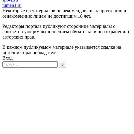
tumen1.ru
Некоторые из материалов не рекомендованы к прочтению и
ознакомлению лицам не достигшим 18 лет.
Редакторы портала публикуют сторонние материалы с
соответствующим выполнением обязательств по сохранению
авторских прав.
В каждом публикуемом материале указывается ссылка на
источник правообладателя.
Вход