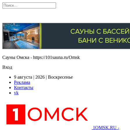
Сауны Омска - https://101sauna.ru/Omsk
Вход
9 августа | 2026 | Воскресенье
Реклама
Контакты
vk
1OMSK.RU -