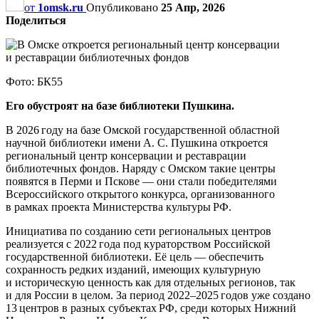
от
1omsk.ru
Опубликовано
25 Апр, 2026
Поделиться
Фото: БК55
Его обустроят на базе библиотеки Пушкина.
В 2026 году на базе Омской государственной областной
научной библиотеки имени А. С. Пушкина откроется
региональный центр консервации и реставрации
библиотечных фондов. Наряду с Омском такие центры
появятся в Перми и Пскове — они стали победителями
Всероссийского открытого конкурса, организованного
в рамках проекта Министерства культуры РФ.
Инициатива по созданию сети региональных центров
реализуется с 2022 года под кураторством Российской
государственной библиотеки. Её цель — обеспечить
сохранность редких изданий, имеющих культурную
и историческую ценность как для отдельных регионов, так
и для России в целом. За период 2022–2025 годов уже создано
13 центров в разных субъектах РФ, среди которых Нижний