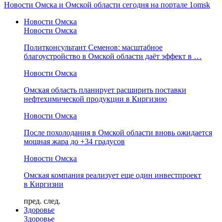
Новости Омска и Омской области сегодня на портале 1omsk
Новости Омска
Новости Омска
Политконсультант Семенов: масштабное
благоустройство в Омской области даёт эффект в …
Новости Омска
Омская область планирует расширить поставки
нефтехимической продукции в Киргизию
Новости Омска
После похолодания в Омской области вновь ожидается
мощная жара до +34 градусов
Новости Омска
Омская компания реализует еще один инвестпроект
в Киргизии
пред.
след.
Здоровье
Здоровье