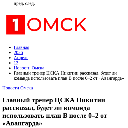
пред.
след.
Главная
2026
Апрель
12
Новости Омска
Главный тренер ЦСКА Никитин рассказал, будет ли
команда использовать план B после 0–2 от «Авангарда»
Новости Омска
Главный тренер ЦСКА Никитин
рассказал, будет ли команда
использовать план B после 0–2 от
«Авангарда»