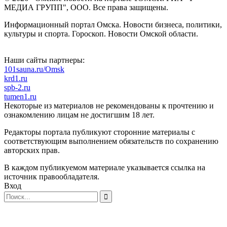
МЕДИА ГРУПП", ООО. Все права защищены.
Информационный портал Омска. Новости бизнеса, политики,
культуры и спорта. Гороскоп. Новости Омской области.
Наши сайты партнеры:
101sauna.ru/Omsk
krd1.ru
spb-2.ru
tumen1.ru
Некоторые из материалов не рекомендованы к прочтению и
ознакомлению лицам не достигшим 18 лет.
Редакторы портала публикуют сторонние материалы с
соответствующим выполнением обязательств по сохранению
авторских прав.
В каждом публикуемом материале указывается ссылка на
источник правообладателя.
Вход