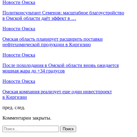
Новости Омска
Политконсультант Семенов: масштабное благоустройство
в Омской области даёт эффект в …
Новости Омска
Омская область планирует расширить поставки
нефтехимической продукции в Киргизию
Новости Омска
После похолодания в Омской области вновь ожидается
мощная жара до +34 градусов
Новости Омска
Омская компания реализует еще один инвестпроект
в Киргизии
пред.
след.
Комментарии закрыты.