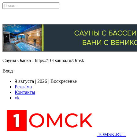
Сауны Омска - https://101sauna.ru/Omsk
Вход
9 августа | 2026 | Воскресенье
Реклама
Контакты
vk
1OMSK.RU -