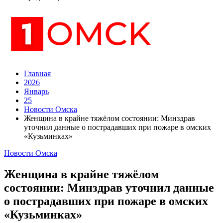
Главная
2026
Январь
25
Новости Омска
Женщина в крайне тяжёлом состоянии: Минздрав
уточнил данные о пострадавших при пожаре в омских
«Кузьминках»
Новости Омска
Женщина в крайне тяжёлом
состоянии: Минздрав уточнил данные
о пострадавших при пожаре в омских
«Кузьминках»