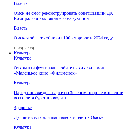
Власть
Омск не смог реконструировать обветшавший ДК
Козицкого и выставил его на аукцион
Власть
Омская область обновит 100 км дорог в 2024 году
пред.
след.
Культура
Культура
Открытый фестиваль любительских фильмов
«Маленькое кино «Фильмёнок»
Культура
Парад поп-звезд: в парке на Зеленом острове в течение
всего лета будет проходить…
Здоровье
Лучшие места для шашлыков и бани в Омске
Культура