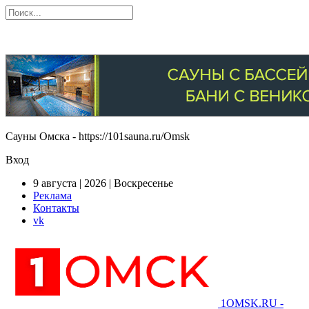
Сауны Омска - https://101sauna.ru/Omsk
Вход
9 августа | 2026 | Воскресенье
Реклама
Контакты
vk
1OMSK.RU -