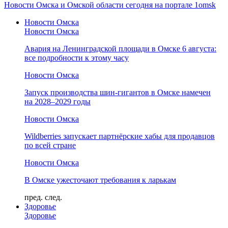
Новости Омска и Омской области сегодня на портале 1omsk
Новости Омска
Новости Омска
Авария на Ленинградской площади в Омске 6 августа:
все подробности к этому часу
Новости Омска
Запуск производства шин-гигантов в Омске намечен
на 2028–2029 годы
Новости Омска
Wildberries запускает партнёрские хабы для продавцов
по всей стране
Новости Омска
В Омске ужесточают требования к ларькам
пред.
след.
Здоровье
Здоровье