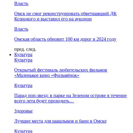
Власть
Омск не смог реконструировать обветшавший ДК
Козицкого и выставил его на аукцион
Власть
Омская область обновит 100 км дорог в 2024 году
пред.
след.
Культура
Культура
Открытый фестиваль любительских фильмов
«Маленькое кино «Фильмёнок»
Культура
Парад поп-звезд: в парке на Зеленом острове в течение
всего лета будет проходить…
Здоровье
Лучшие места для шашлыков и бани в Омске
Культура