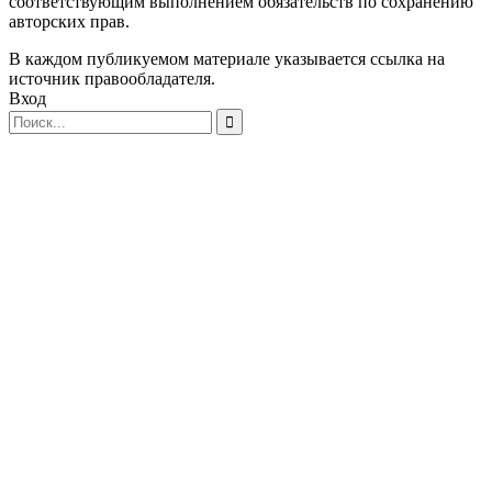
соответствующим выполнением обязательств по сохранению
авторских прав.
В каждом публикуемом материале указывается ссылка на
источник правообладателя.
Вход