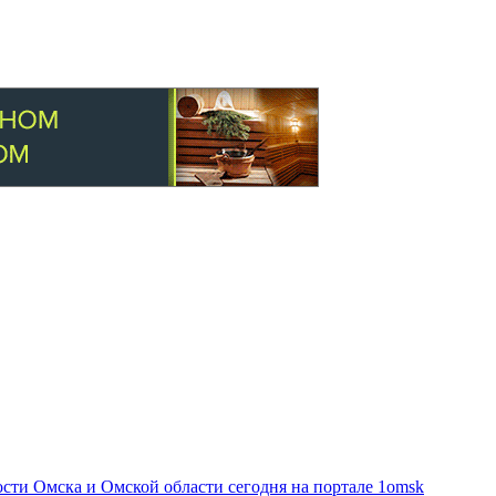
ти Омска и Омской области сегодня на портале 1omsk