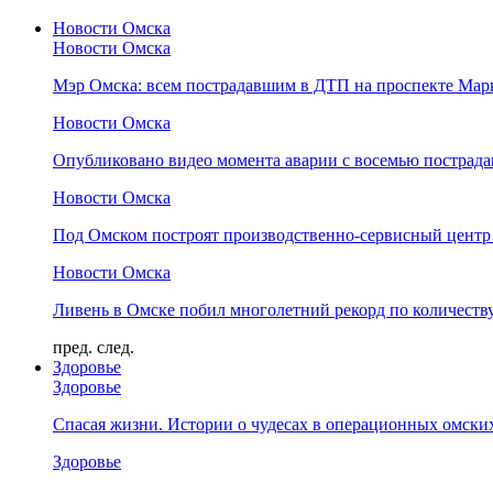
Новости Омска
Новости Омска
Мэр Омска: всем пострадавшим в ДТП на проспекте Мар
Новости Омска
Опубликовано видео момента аварии с восемью пострад
Новости Омска
Под Омском построят производственно-сервисный центр 
Новости Омска
Ливень в Омске побил многолетний рекорд по количеству
пред.
след.
Здоровье
Здоровье
Спасая жизни. Истории о чудесах в операционных омски
Здоровье