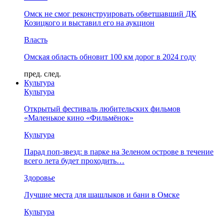
Омск не смог реконструировать обветшавший ДК
Козицкого и выставил его на аукцион
Власть
Омская область обновит 100 км дорог в 2024 году
пред.
след.
Культура
Культура
Открытый фестиваль любительских фильмов
«Маленькое кино «Фильмёнок»
Культура
Парад поп-звезд: в парке на Зеленом острове в течение
всего лета будет проходить…
Здоровье
Лучшие места для шашлыков и бани в Омске
Культура