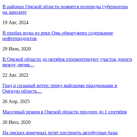
В районах Омской области появятся полпреды губернатора
на зарплате
19 Авг, 2024
В пробах воды из реки Омь обнаружено содержание
нефтепродуктов
29 Июн, 2020
В Омской области до октября отремонтируют участок дороги
между двумя…
22 Авг, 2022
Град и сильный ветер: перед майскими праздниками в
Омскую область…
26 Апр, 2025
Масочный режим в Омской области продлен до 1 сентября
20 Июл, 2020
На омских конечных хотят построить автобусные базы