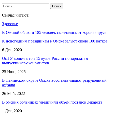
Сейчас читают:
Здоровье
В Омской области 185 человек скончались от коронавируса
К новогодним праздникам в Омске зальют около 100 катков
6 Дек, 2020
ОмГУ вошел в топ-15 вузов России по зарплатам
выпускников-экономистов
25 Июн, 2025
В Ленинском округе Омска восстанавливают разрушенный
асфальт
26 Май, 2022
В омских больницах увеличили объём поставок лекарств
1 Дек, 2020