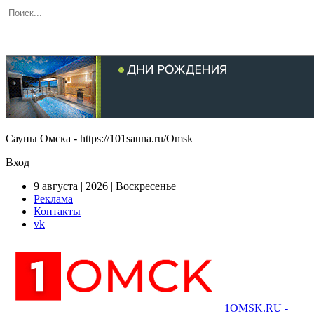
Сауны Омска - https://101sauna.ru/Omsk
Вход
9 августа | 2026 | Воскресенье
Реклама
Контакты
vk
1OMSK.RU -