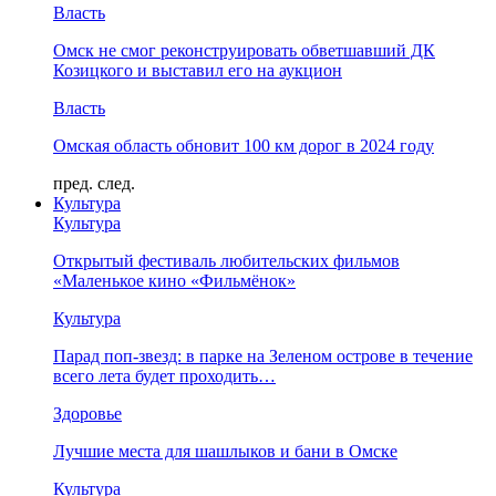
Власть
Омск не смог реконструировать обветшавший ДК
Козицкого и выставил его на аукцион
Власть
Омская область обновит 100 км дорог в 2024 году
пред.
след.
Культура
Культура
Открытый фестиваль любительских фильмов
«Маленькое кино «Фильмёнок»
Культура
Парад поп-звезд: в парке на Зеленом острове в течение
всего лета будет проходить…
Здоровье
Лучшие места для шашлыков и бани в Омске
Культура