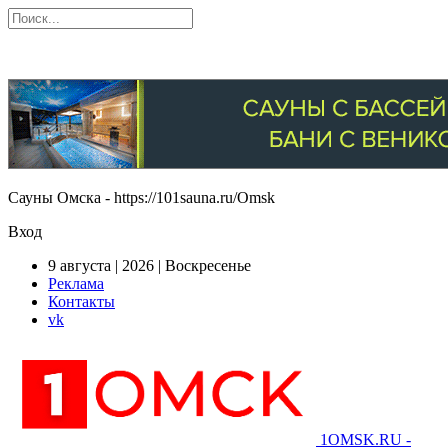
Сауны Омска - https://101sauna.ru/Omsk
Вход
9 августа | 2026 | Воскресенье
Реклама
Контакты
vk
1OMSK.RU -