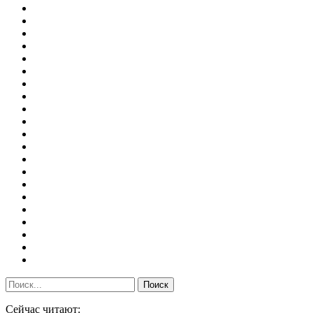
Сейчас читают: