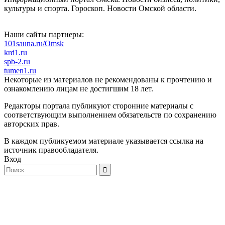
культуры и спорта. Гороскоп. Новости Омской области.
Наши сайты партнеры:
101sauna.ru/Omsk
krd1.ru
spb-2.ru
tumen1.ru
Некоторые из материалов не рекомендованы к прочтению и
ознакомлению лицам не достигшим 18 лет.
Редакторы портала публикуют сторонние материалы с
соответствующим выполнением обязательств по сохранению
авторских прав.
В каждом публикуемом материале указывается ссылка на
источник правообладателя.
Вход