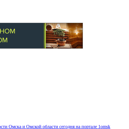
ти Омска и Омской области сегодня на портале 1omsk