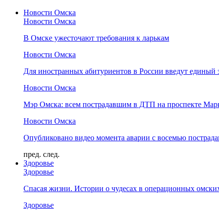
Новости Омска
Новости Омска
В Омске ужесточают требования к ларькам
Новости Омска
Для иностранных абитуриентов в России введут единый 
Новости Омска
Мэр Омска: всем пострадавшим в ДТП на проспекте Мар
Новости Омска
Опубликовано видео момента аварии с восемью пострад
пред.
след.
Здоровье
Здоровье
Спасая жизни. Истории о чудесах в операционных омски
Здоровье