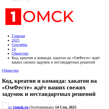
Главная
2025
Сентябрь
14
Общество
Код, креатив и команда: хакатон на «ОмФесте» ждёт
ваших свежих задумок и нестандартных решений
Общество
Код, креатив и команда: хакатон на
«ОмФесте» ждёт ваших свежих
задумок и нестандартных решений
от
1omsk.ru
Опубликовано
14 Сен, 2025