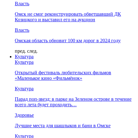
Власть
Омск не смог реконструировать обветшавший ДК
Козицкого и выставил его на аукцион
Власть
Омская область обновит 100 км дорог в 2024 году
пред.
след.
Культура
Культура
Открытый фестиваль любительских фильмов
«Маленькое кино «Фильмёнок»
Культура
Парад поп-звезд: в парке на Зеленом острове в течение
всего лета будет проходить…
Здоровье
Лучшие места для шашлыков и бани в Омске
Культура