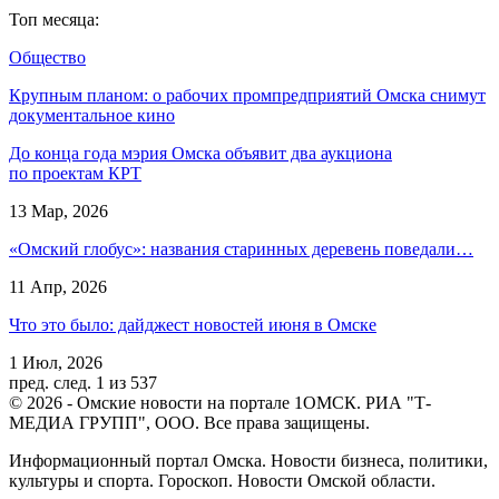
Топ месяца:
Общество
Крупным планом: о рабочих промпредприятий Омска снимут
документальное кино
До конца года мэрия Омска объявит два аукциона
по проектам КРТ
13 Мар, 2026
«Омский глобус»: названия старинных деревень поведали…
11 Апр, 2026
Что это было: дайджест новостей июня в Омске
1 Июл, 2026
пред.
след.
1 из 537
© 2026 - Омские новости на портале 1ОМСК. РИА "Т-
МЕДИА ГРУПП", ООО. Все права защищены.
Информационный портал Омска. Новости бизнеса, политики,
культуры и спорта. Гороскоп. Новости Омской области.