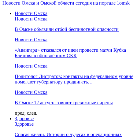
Новости Омска и Омской области сегодня на портале 1omsk
Новости Омска
Новости Омска
В Омске объявили отбой беспилотной опасности
Новости Омска
«Авангард» отказался от идеи провести матчи Кубка
Блинова в обновлённом СКК
Новости Омска
Политолог Листратов: контакты на федеральном уровне
помогают губернатору продвигать…
Новости Омска
В Омске 12 августа завоют тревожные сирены
пред.
след.
Здоровье
Здоровье
Спасая жизни. Истории о чудесах в операционных