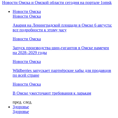
Новости Омска и Омской области сегодня на портале 1omsk
Новости Омска
Новости Омска
Авария на Ленинградской площади в Омске 6 августа:
все подробности к этому часу
Новости Омска
Запуск производства шин-гигантов в Омске намечен
на 2028–2029 годы
Новости Омска
Wildberries запускает партнёрские хабы для продавцов
по всей стране
Новости Омска
В Омске ужесточают требования к ларькам
пред.
след.
Здоровье
Здоровье