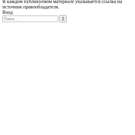
В каждом публикуемом материале указывается ссылка на
источник правообладателя.
Вход