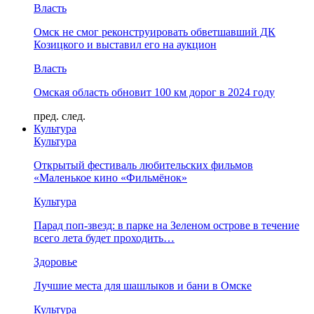
Власть
Омск не смог реконструировать обветшавший ДК
Козицкого и выставил его на аукцион
Власть
Омская область обновит 100 км дорог в 2024 году
пред.
след.
Культура
Культура
Открытый фестиваль любительских фильмов
«Маленькое кино «Фильмёнок»
Культура
Парад поп-звезд: в парке на Зеленом острове в течение
всего лета будет проходить…
Здоровье
Лучшие места для шашлыков и бани в Омске
Культура