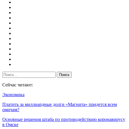
Сейчас читают:
Экономика
Платить за миллиардные долги «Магнита» придется всем
омичам?
Основные решения штаба по противодействию коронавирусу
в Омске