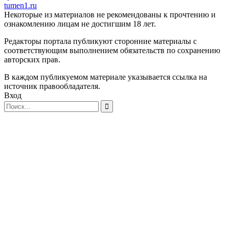
tumen1.ru
Некоторые из материалов не рекомендованы к прочтению и
ознакомлению лицам не достигшим 18 лет.
Редакторы портала публикуют сторонние материалы с
соответствующим выполнением обязательств по сохранению
авторских прав.
В каждом публикуемом материале указывается ссылка на
источник правообладателя.
Вход