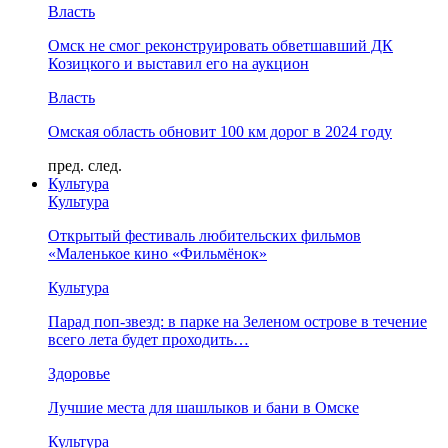
Власть
Омск не смог реконструировать обветшавший ДК
Козицкого и выставил его на аукцион
Власть
Омская область обновит 100 км дорог в 2024 году
пред.
след.
Культура
Культура
Открытый фестиваль любительских фильмов
«Маленькое кино «Фильмёнок»
Культура
Парад поп-звезд: в парке на Зеленом острове в течение
всего лета будет проходить…
Здоровье
Лучшие места для шашлыков и бани в Омске
Культура