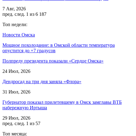
7 Авг, 2026
пред.
след.
1 из 6 187
Топ недели:
Новости Омска
Мощное похолодание: в Омской области температура
опустится до +7 градусов
Полпреду президента показали «Сердце Омска»
24 Июл, 2026
Дендросад на три дня заняла «Флора»
31 Июл, 2026
Губернатор показал прилетевшему в Омск замглавы ВТБ
набережную Иртыша
29 Июл, 2026
пред.
след.
1 из 57
Топ месяца: