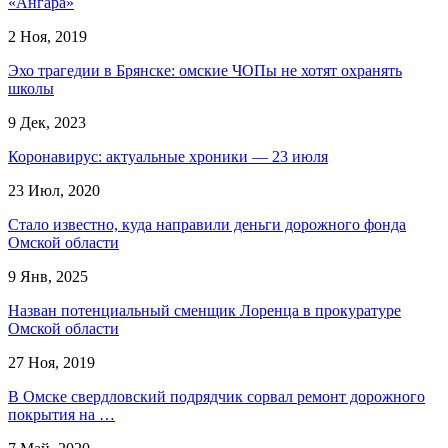
«Ангара»
2 Ноя, 2019
Эхо трагедии в Брянске: омские ЧОПы не хотят охранять
школы
9 Дек, 2023
Коронавирус: актуальные хроники — 23 июля
23 Июл, 2020
Стало известно, куда направили деньги дорожного фонда
Омской области
9 Янв, 2025
Назван потенциальный сменщик Лоренца в прокуратуре
Омской области
27 Ноя, 2019
В Омске свердловский подрядчик сорвал ремонт дорожного
покрытия на …