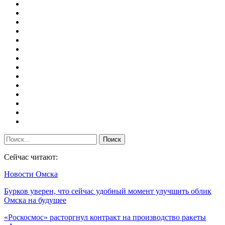
Сейчас читают:
Новости Омска
Бурков уверен, что сейчас удобный момент улучшить облик
Омска на будущее
«Роскосмос» расторгнул контракт на производство ракеты