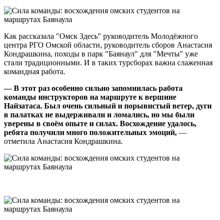
Как рассказала "Омск Здесь" руководитель Молодёжного
центра РГО Омской области, руководитель сборов Анастасия
Кондрашкина, походы в парк "Баянаул" для "Мечты" уже
стали традиционными. И в таких турсборах важна слаженная
командная работа.
— В этот раз особенно сильно запомнилась работа
команды инструкторов на маршруте к вершине
Найзатаса. Был очень сильный и порывистый ветер, дуги
в палатках не выдерживали и ломались, но мы были
уверены в своём опыте и силах. Восхождение удалось,
ребята получили много положительных эмоций,
—
отметила Анастасия Кондрашкина.