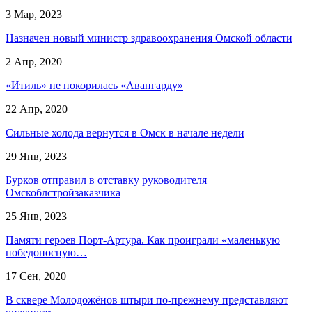
3 Мар, 2023
Назначен новый министр здравоохранения Омской области
2 Апр, 2020
«Итиль» не покорилась «Авангарду»
22 Апр, 2020
Сильные холода вернутся в Омск в начале недели
29 Янв, 2023
Бурков отправил в отставку руководителя
Омскоблстройзаказчика
25 Янв, 2023
Памяти героев Порт-Артура. Как проиграли «маленькую
победоносную…
17 Сен, 2020
В сквере Молодожёнов штыри по-прежнему представляют