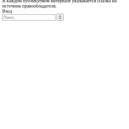
В каждом публикуемом материале указывается ссылка на
источник правообладателя.
Вход