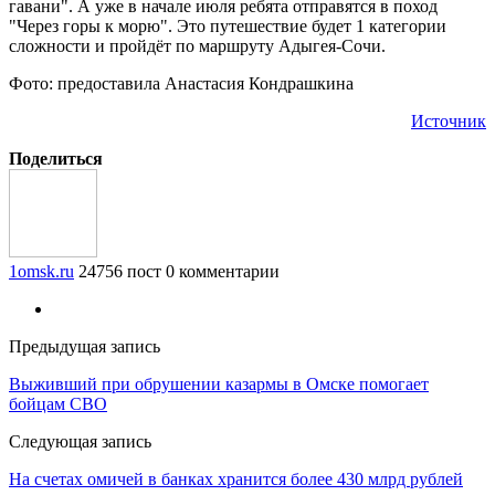
гавани". А уже в начале июля ребята отправятся в поход
"Через горы к морю". Это путешествие будет 1 категории
сложности и пройдёт по маршруту Адыгея-Сочи.
Фото: предоставила Анастасия Кондрашкина
Источник
Поделиться
1omsk.ru
24756 пост
0 комментарии
Предыдущая запись
Выживший при обрушении казармы в Омске помогает
бойцам СВО
Следующая запись
На счетах омичей в банках хранится более 430 млрд рублей