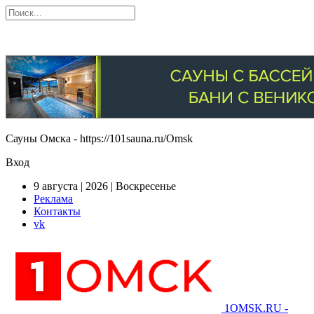
Сауны Омска - https://101sauna.ru/Omsk
Вход
9 августа | 2026 | Воскресенье
Реклама
Контакты
vk
1OMSK.RU -