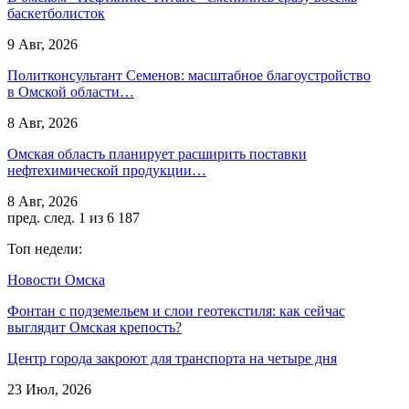
баскетболисток
9 Авг, 2026
Политконсультант Семенов: масштабное благоустройство
в Омской области…
8 Авг, 2026
Омская область планирует расширить поставки
нефтехимической продукции…
8 Авг, 2026
пред.
след.
1 из 6 187
Топ недели:
Новости Омска
Фонтан с подземельем и слои геотекстиля: как сейчас
выглядит Омская крепость?
Центр города закроют для транспорта на четыре дня
23 Июл, 2026