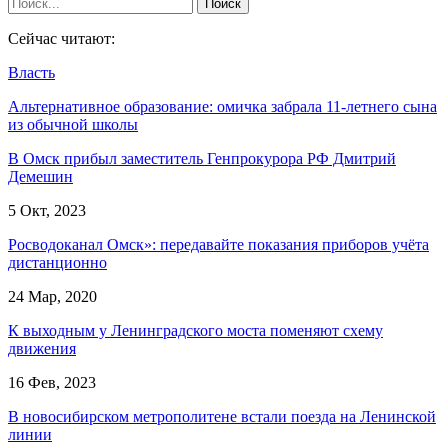
Сейчас читают:
Власть
Альтернативное образование: омичка забрала 11-летнего сына
из обычной школы
В Омск прибыл заместитель Генпрокурора РФ Дмитрий
Демешин
5 Окт, 2023
Росводоканал Омск»: передавайте показания приборов учёта
дистанционно
24 Мар, 2020
К выходным у Ленинградского моста поменяют схему
движения
16 Фев, 2023
В новосибирском метрополитене встали поезда на Ленинской
линии