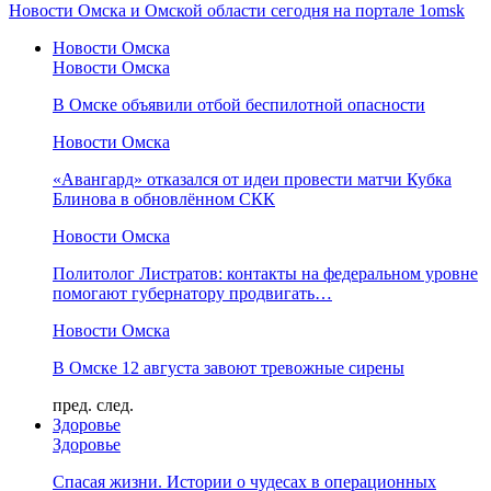
Новости Омска и Омской области сегодня на портале 1omsk
Новости Омска
Новости Омска
В Омске объявили отбой беспилотной опасности
Новости Омска
«Авангард» отказался от идеи провести матчи Кубка
Блинова в обновлённом СКК
Новости Омска
Политолог Листратов: контакты на федеральном уровне
помогают губернатору продвигать…
Новости Омска
В Омске 12 августа завоют тревожные сирены
пред.
след.
Здоровье
Здоровье
Спасая жизни. Истории о чудесах в операционных