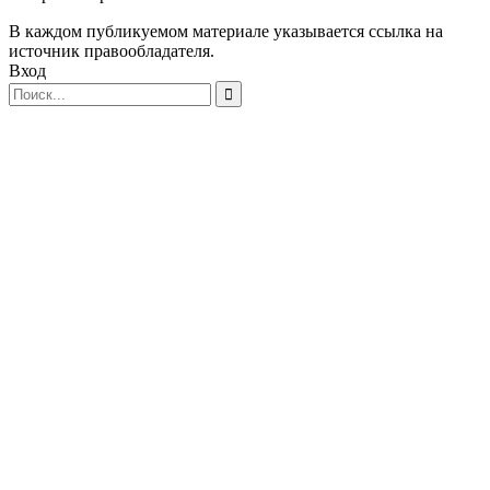
В каждом публикуемом материале указывается ссылка на
источник правообладателя.
Вход