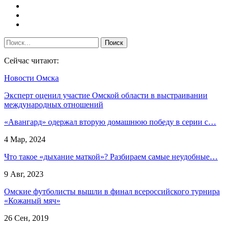
Сейчас читают:
Новости Омска
Эксперт оценил участие Омской области в выстраивании
международных отношений
«Авангард» одержал вторую домашнюю победу в серии с…
4 Мар, 2024
Что такое «дыхание маткой»? Разбираем самые неудобные…
9 Авг, 2023
Омские футболисты вышли в финал всероссийского турнира
«Кожаный мяч»
26 Сен, 2019