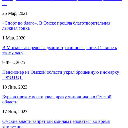
…
25 Мар, 2021
«Спорт во благо». В Омске прошла благотворительная
лыжная гонка
1 Мар, 2020
В Москве загорелось административное здание. Главное к
этому часу
9 Фев, 2025
Пенсионер из Омской области украл брошенную иномарку
[ФОТО]
18 Янв, 2023
Бурков прокомментировал драку чиновников в Омской
области
17 Янв, 2023
Омские власти запретили омичам целоваться во время
эпидемии