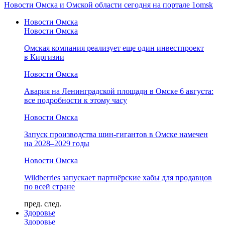
Новости Омска и Омской области сегодня на портале 1omsk
Новости Омска
Новости Омска
Омская компания реализует еще один инвестпроект
в Киргизии
Новости Омска
Авария на Ленинградской площади в Омске 6 августа:
все подробности к этому часу
Новости Омска
Запуск производства шин-гигантов в Омске намечен
на 2028–2029 годы
Новости Омска
Wildberries запускает партнёрские хабы для продавцов
по всей стране
пред.
след.
Здоровье
Здоровье