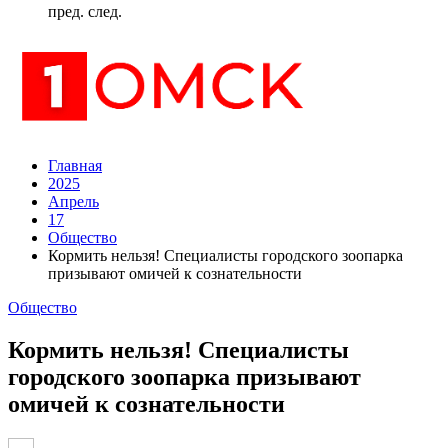
пред.
след.
Главная
2025
Апрель
17
Общество
Кормить нельзя! Специалисты городского зоопарка
призывают омичей к сознательности
Общество
Кормить нельзя! Специалисты
городского зоопарка призывают
омичей к сознательности