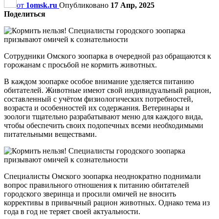
от
1omsk.ru
Опубликовано
17 Апр, 2025
Поделиться
Сотрудники Омского зоопарка в очередной раз обращаются к
горожанам с просьбой не кормить животных.
В каждом зоопарке особое внимание уделяется питанию
обитателей. Животные имеют свой индивидуальный рацион,
составленный с учётом физиологических потребностей,
возраста и особенностей их содержания. Ветеринары и
зоологи тщательно разрабатывают меню для каждого вида,
чтобы обеспечить своих подопечных всеми необходимыми
питательными веществами.
Специалисты Омского зоопарка неоднократно поднимали
вопрос правильного отношения к питанию обитателей
городского зверинца и просили омичей не вносить
коррективы в привычный рацион животных. Однако тема из
года в год не теряет своей актуальности.