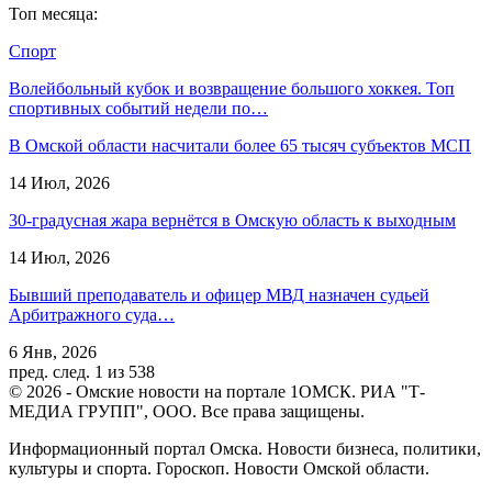
Топ месяца:
Спорт
Волейбольный кубок и возвращение большого хоккея. Топ
спортивных событий недели по…
В Омской области насчитали более 65 тысяч субъектов МСП
14 Июл, 2026
30-градусная жара вернётся в Омскую область к выходным
14 Июл, 2026
Бывший преподаватель и офицер МВД назначен судьей
Арбитражного суда…
6 Янв, 2026
пред.
след.
1 из 538
© 2026 - Омские новости на портале 1ОМСК. РИА "Т-
МЕДИА ГРУПП", ООО. Все права защищены.
Информационный портал Омска. Новости бизнеса, политики,
культуры и спорта. Гороскоп. Новости Омской области.