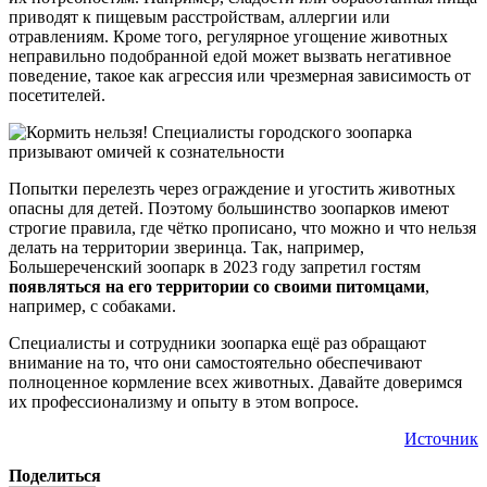
приводят к пищевым расстройствам, аллергии или
отравлениям. Кроме того, регулярное угощение животных
неправильно подобранной едой может вызвать негативное
поведение, такое как агрессия или чрезмерная зависимость от
посетителей.
Попытки перелезть через ограждение и угостить животных
опасны для детей. Поэтому большинство зоопарков имеют
строгие правила, где чётко прописано, что можно и что нельзя
делать на территории зверинца. Так, например,
Большереченский зоопарк в 2023 году запретил гостям
появляться на его территории со своими питомцами
,
например, с собаками.
Специалисты и сотрудники зоопарка ещё раз обращают
внимание на то, что они самостоятельно обеспечивают
полноценное кормление всех животных. Давайте доверимся
их профессионализму и опыту в этом вопросе.
Источник
Поделиться