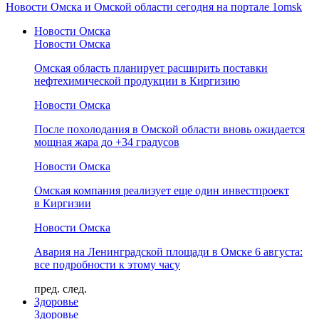
Новости Омска и Омской области сегодня на портале 1omsk
Новости Омска
Новости Омска
Омская область планирует расширить поставки
нефтехимической продукции в Киргизию
Новости Омска
После похолодания в Омской области вновь ожидается
мощная жара до +34 градусов
Новости Омска
Омская компания реализует еще один инвестпроект
в Киргизии
Новости Омска
Авария на Ленинградской площади в Омске 6 августа:
все подробности к этому часу
пред.
след.
Здоровье
Здоровье