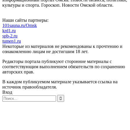
культуры и спорта. Гороскоп. Новости Омской области.
Наши сайты партнеры:
101sauna.ru/Omsk
krd1.ru
spb-2.ru
tumen1.ru
Некоторые из материалов не рекомендованы к прочтению и
ознакомлению лицам не достигшим 18 лет.
Редакторы портала публикуют сторонние материалы с
соответствующим выполнением обязательств по сохранению
авторских прав.
В каждом публикуемом материале указывается ссылка на
источник правообладателя.
Вход