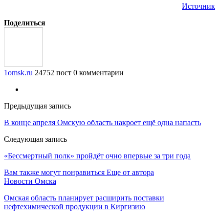
Источник
Поделиться
1omsk.ru
24752 пост
0 комментарии
Предыдущая запись
В конце апреля Омскую область накроет ещё одна напасть
Следующая запись
«Бессмертный полк» пройдёт очно впервые за три года
Вам также могут понравиться
Еще от автора
Новости Омска
Омская область планирует расширить поставки
нефтехимической продукции в Киргизию