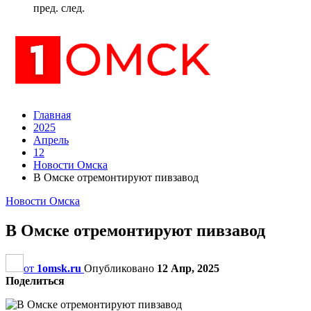
пред.
след.
Главная
2025
Апрель
12
Новости Омска
В Омске отремонтируют пивзавод
Новости Омска
В Омске отремонтируют пивзавод
от
1omsk.ru
Опубликовано
12 Апр, 2025
Поделиться