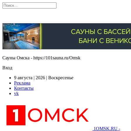
Сауны Омска - https://101sauna.ru/Omsk
Вход
9 августа | 2026 | Воскресенье
Реклама
Контакты
vk
1OMSK.RU -