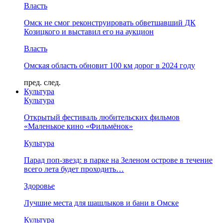
Власть
Омск не смог реконструировать обветшавший ДК
Козицкого и выставил его на аукцион
Власть
Омская область обновит 100 км дорог в 2024 году
пред.
след.
Культура
Культура
Открытый фестиваль любительских фильмов
«Маленькое кино «Фильмёнок»
Культура
Парад поп-звезд: в парке на Зеленом острове в течение
всего лета будет проходить…
Здоровье
Лучшие места для шашлыков и бани в Омске
Культура