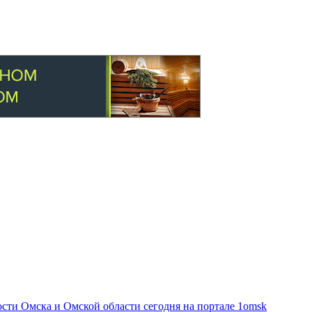
ти Омска и Омской области сегодня на портале 1omsk