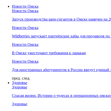
Новости Омска
Новости Омска
Запуск производства шин-гигантов в Омске намечен на 
Новости Омска
Wildberries запускает партнёрские хабы для продавцов по
Новости Омска
В Омске ужесточают требования к ларькам
Новости Омска
Для иностранных абитуриентов в России введут единый 
пред.
след.
Здоровье
Здоровье
Спасая жизни. Истории о чудесах в операционных омски
Здоровье