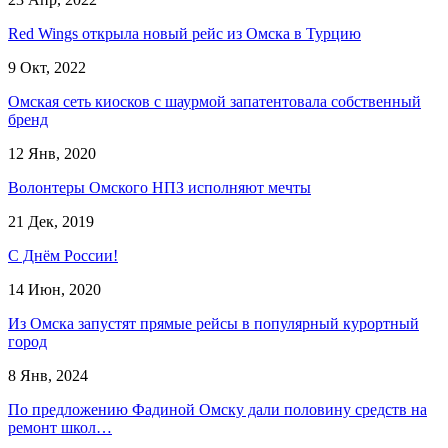
Red Wings открыла новый рейс из Омска в Турцию
9 Окт, 2022
Омская сеть киосков с шаурмой запатентовала собственный
бренд
12 Янв, 2020
Волонтеры Омского НПЗ исполняют мечты
21 Дек, 2019
С Днём России!
14 Июн, 2020
Из Омска запустят прямые рейсы в популярный курортный
город
8 Янв, 2024
По предложению Фадиной Омску дали половину средств на
ремонт школ…