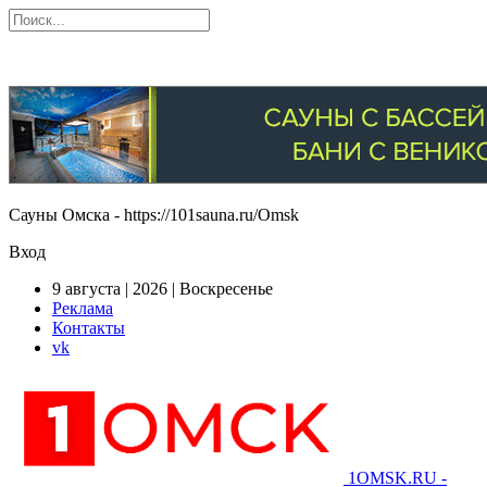
Сауны Омска - https://101sauna.ru/Omsk
Вход
9 августа | 2026 | Воскресенье
Реклама
Контакты
vk
1OMSK.RU -