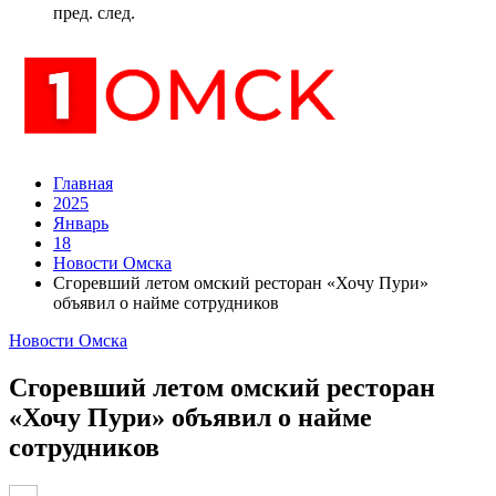
пред.
след.
Главная
2025
Январь
18
Новости Омска
Сгоревший летом омский ресторан «Хочу Пури»
объявил о найме сотрудников
Новости Омска
Сгоревший летом омский ресторан
«Хочу Пури» объявил о найме
сотрудников