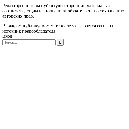
Редакторы портала публикуют сторонние материалы с
соответствующим выполнением обязательств по сохранению
авторских прав.
В каждом публикуемом материале указывается ссылка на
источник правообладателя.
Вход