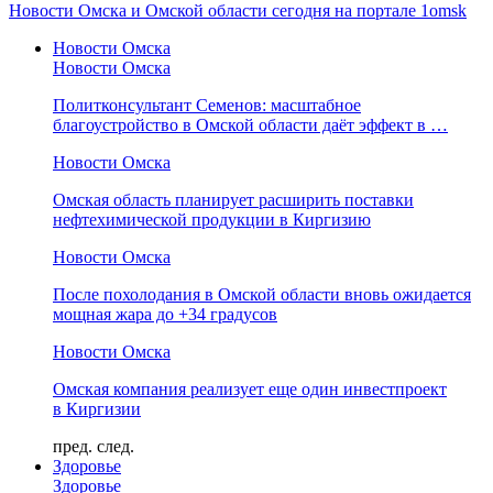
Новости Омска и Омской области сегодня на портале 1omsk
Новости Омска
Новости Омска
Политконсультант Семенов: масштабное
благоустройство в Омской области даёт эффект в …
Новости Омска
Омская область планирует расширить поставки
нефтехимической продукции в Киргизию
Новости Омска
После похолодания в Омской области вновь ожидается
мощная жара до +34 градусов
Новости Омска
Омская компания реализует еще один инвестпроект
в Киргизии
пред.
след.
Здоровье
Здоровье