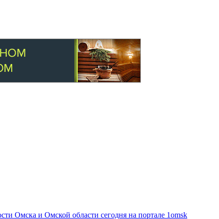
ти Омска и Омской области сегодня на портале 1omsk