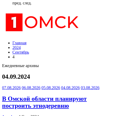
пред.
след.
Главная
2024
Сентябрь
4
Ежедневные архивы
04.09.2024
07.08.2026
06.08.2026
05.08.2026
04.08.2026
03.08.2026
В Омской области планируют
построить этнодеревню