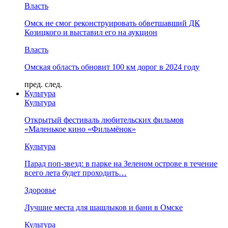
Власть
Омск не смог реконструировать обветшавший ДК
Козицкого и выставил его на аукцион
Власть
Омская область обновит 100 км дорог в 2024 году
пред.
след.
Культура
Культура
Открытый фестиваль любительских фильмов
«Маленькое кино «Фильмёнок»
Культура
Парад поп-звезд: в парке на Зеленом острове в течение
всего лета будет проходить…
Здоровье
Лучшие места для шашлыков и бани в Омске
Культура