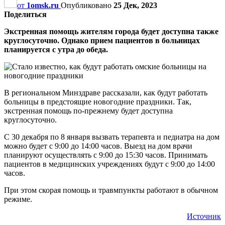
от
1omsk.ru
Опубликовано
25 Дек, 2023
Поделиться
Экстренная помощь жителям города будет доступна также
круглосуточно. Однако прием пациентов в больницах
планируется с утра до обеда.
В региональном Минздраве рассказали, как будут работать
больницы в предстоящие новогодние праздники. Так,
экстренная помощь по-прежнему будет доступна
круглосуточно.
С 30 декабря по 8 января вызвать терапевта и педиатра на дом
можно будет с 9:00 до 14:00 часов. Выезд на дом врачи
планируют осуществлять с 9:00 до 15:30 часов. Принимать
пациентов в медицинских учреждениях будут с 9:00 до 14:00
часов.
При этом скорая помощь и травмпункты работают в обычном
режиме.
Источник