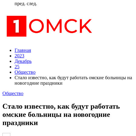
пред.
след.
Главная
2023
Декабрь
25
Общество
Стало известно, как будут работать омские больницы на
новогодние праздники
Общество
Стало известно, как будут работать
омские больницы на новогодние
праздники