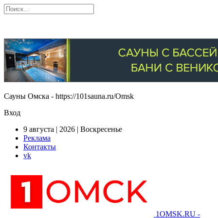
Сауны Омска - https://101sauna.ru/Omsk
Вход
9 августа | 2026 | Воскресенье
Реклама
Контакты
vk
1OMSK.RU -