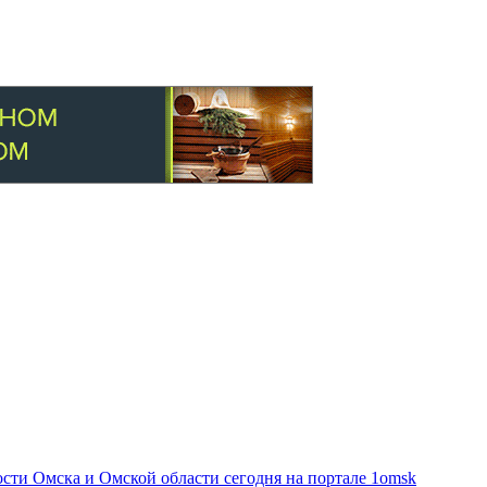
ти Омска и Омской области сегодня на портале 1omsk