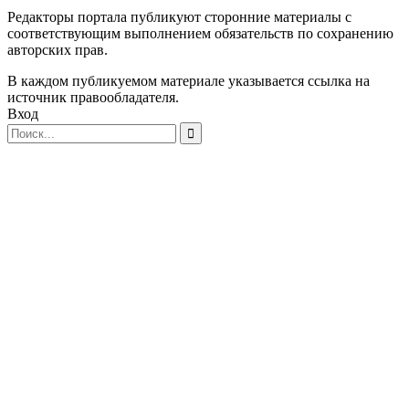
Редакторы портала публикуют сторонние материалы с
соответствующим выполнением обязательств по сохранению
авторских прав.
В каждом публикуемом материале указывается ссылка на
источник правообладателя.
Вход