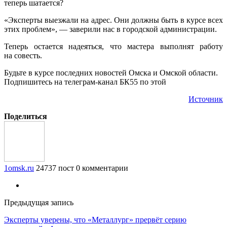
теперь шатается?
«Эксперты выезжали на адрес. Они должны быть в курсе всех
этих проблем», — заверили нас в городской администрации.
Теперь остается надеяться, что мастера выполнят работу
на совесть.
Будьте в курсе последних новостей Омска и Омской области.
Подпишитесь на телеграм-канал БК55 по этой
Источник
Поделиться
1omsk.ru
24737 пост
0 комментарии
Предыдущая запись
Эксперты уверены, что «Металлург» прервёт серию