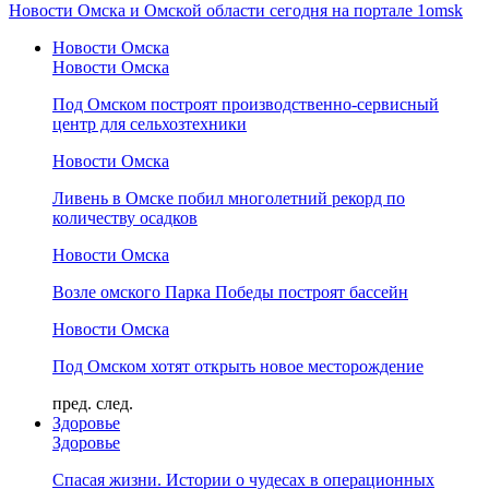
Новости Омска и Омской области сегодня на портале 1omsk
Новости Омска
Новости Омска
Под Омском построят производственно-сервисный
центр для сельхозтехники
Новости Омска
Ливень в Омске побил многолетний рекорд по
количеству осадков
Новости Омска
Возле омского Парка Победы построят бассейн
Новости Омска
Под Омском хотят открыть новое месторождение
пред.
след.
Здоровье
Здоровье
Спасая жизни. Истории о чудесах в операционных