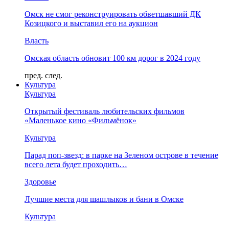
Омск не смог реконструировать обветшавший ДК
Козицкого и выставил его на аукцион
Власть
Омская область обновит 100 км дорог в 2024 году
пред.
след.
Культура
Культура
Открытый фестиваль любительских фильмов
«Маленькое кино «Фильмёнок»
Культура
Парад поп-звезд: в парке на Зеленом острове в течение
всего лета будет проходить…
Здоровье
Лучшие места для шашлыков и бани в Омске
Культура